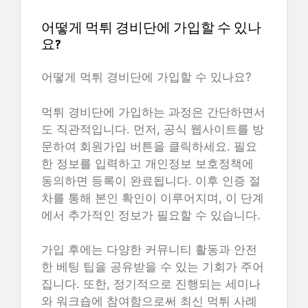
어떻게 먹튀 경비단에 가입할 수 있나
요?
어떻게 먹튀 경비단에 가입할 수 있나요?
먹튀 경비단에 가입하는 과정은 간단하면서
도 직관적입니다. 먼저, 공식 웹사이트를 방
문하여 회원가입 버튼을 클릭하세요. 필요
한 정보를 입력하고 개인정보 보호정책에
동의하면 등록이 완료됩니다. 이후 인증 절
차를 통해 본인 확인이 이루어지며, 이 단계
에서 추가적인 정보가 필요할 수 있습니다.
가입 후에는 다양한 커뮤니티 활동과 안전
한 베팅 팁을 공유받을 수 있는 기회가 주어
집니다. 또한, 정기적으로 진행되는 세미나
와 워크숍에 참여함으로써 최신 먹튀 사례