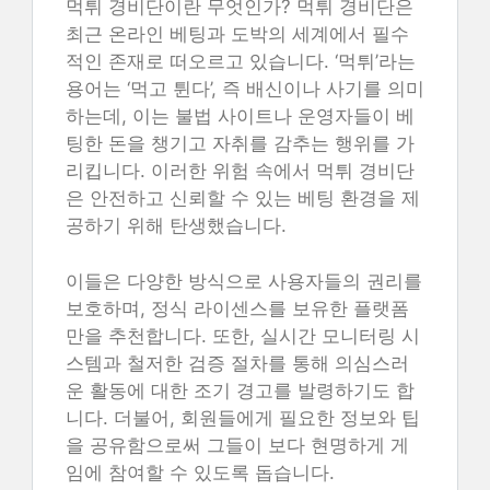
먹튀 경비단이란 무엇인가? 먹튀 경비단은
최근 온라인 베팅과 도박의 세계에서 필수
적인 존재로 떠오르고 있습니다. ‘먹튀’라는
용어는 ‘먹고 튄다’, 즉 배신이나 사기를 의미
하는데, 이는 불법 사이트나 운영자들이 베
팅한 돈을 챙기고 자취를 감추는 행위를 가
리킵니다. 이러한 위험 속에서 먹튀 경비단
은 안전하고 신뢰할 수 있는 베팅 환경을 제
공하기 위해 탄생했습니다.
이들은 다양한 방식으로 사용자들의 권리를
보호하며, 정식 라이센스를 보유한 플랫폼
만을 추천합니다. 또한, 실시간 모니터링 시
스템과 철저한 검증 절차를 통해 의심스러
운 활동에 대한 조기 경고를 발령하기도 합
니다. 더불어, 회원들에게 필요한 정보와 팁
을 공유함으로써 그들이 보다 현명하게 게
임에 참여할 수 있도록 돕습니다.