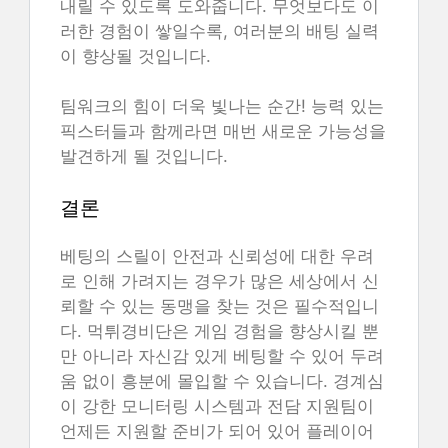
내릴 수 있도록 도와줍니다. 무엇보다도 이
러한 경험이 쌓일수록, 여러분의 배팅 실력
이 향상될 것입니다.
팀워크의 힘이 더욱 빛나는 순간! 능력 있는
픽스터들과 함께라면 매번 새로운 가능성을
발견하게 될 것입니다.
결론
베팅의 스릴이 안전과 신뢰성에 대한 우려
로 인해 가려지는 경우가 많은 세상에서 신
뢰할 수 있는 동맹을 찾는 것은 필수적입니
다. 먹튀경비단은 게임 경험을 향상시킬 뿐
만 아니라 자신감 있게 베팅할 수 있어 두려
움 없이 흥분에 몰입할 수 있습니다. 경계심
이 강한 모니터링 시스템과 전담 지원팀이
언제든 지원할 준비가 되어 있어 플레이어