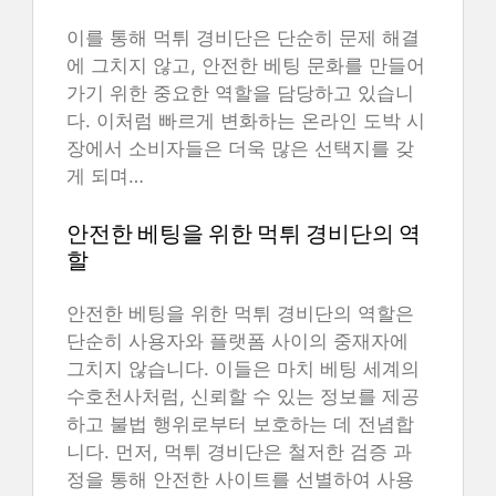
이를 통해 먹튀 경비단은 단순히 문제 해결
에 그치지 않고, 안전한 베팅 문화를 만들어
가기 위한 중요한 역할을 담당하고 있습니
다. 이처럼 빠르게 변화하는 온라인 도박 시
장에서 소비자들은 더욱 많은 선택지를 갖
게 되며…
안전한 베팅을 위한 먹튀 경비단의 역
할
안전한 베팅을 위한 먹튀 경비단의 역할은
단순히 사용자와 플랫폼 사이의 중재자에
그치지 않습니다. 이들은 마치 베팅 세계의
수호천사처럼, 신뢰할 수 있는 정보를 제공
하고 불법 행위로부터 보호하는 데 전념합
니다. 먼저, 먹튀 경비단은 철저한 검증 과
정을 통해 안전한 사이트를 선별하여 사용