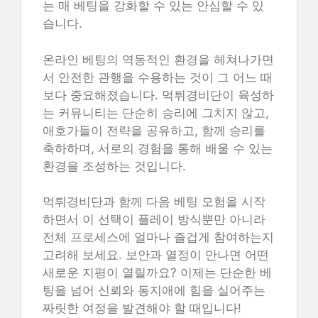
는 매 베팅을 강화할 수 있는 안심할 수 있
습니다.
온라인 베팅의 역동적인 환경을 헤쳐나가면
서 안전한 관행을 수용하는 것이 그 어느 때
보다 중요해졌습니다. 먹튀경비단이 육성하
는 커뮤니티는 단순히 승리에 그치지 않고,
애호가들이 전략을 공유하고, 함께 승리를
축하하며, 서로의 경험을 통해 배울 수 있는
환경을 조성하는 것입니다.
먹튀경비단과 함께 다음 베팅 모험을 시작
하면서 이 선택이 플레이 방식뿐만 아니라
전체 프로세스에 얼마나 즐겁게 참여하는지
고려해 보세요. 보안과 열정이 만나면 어떤
새로운 지평이 열릴까요? 이제는 단순한 베
팅을 넘어 신뢰와 동지애에 힘을 실어주는
짜릿한 여정을 발견해야 할 때입니다!