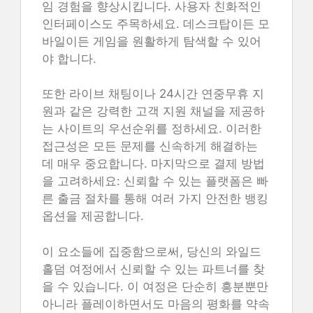
임 경험을 향상시킵니다. 사용자 친화적인
인터페이스도 주목하세요. 데스크탑이든 모
바일이든 게임을 원활하게 탐색할 수 있어
야 합니다.
또한 라이브 채팅이나 24시간 연중무휴 지
원과 같은 강력한 고객 지원 채널을 제공하
는 사이트의 우선순위를 정하세요. 이러한
접근성은 모든 문제를 신속하게 해결하는
데 매우 중요합니다. 마지막으로 결제 방법
을 고려하세요: 신뢰할 수 있는 플랫폼은 빠
른 출금 절차를 통해 여러 가지 안전한 뱅킹
옵션을 제공합니다.
이 요소들에 집중함으로써, 당신의 와일드
홀덤 여정에서 신뢰할 수 있는 파트너를 찾
을 수 있습니다. 이 여정은 단순히 흥분뿐만
아니라 플레이하면서도 마음의 평화를 약속