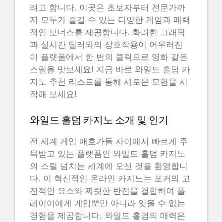
려고 합니다. 이곳은 초보자부터 전문가까
지 모두가 즐길 수 있는 다양한 게임과 매력
적인 보너스를 제공합니다. 화려한 그래픽
과 실시간 딜러와의 상호작용이 어우러진
이 플랫폼에서 한 번의 클릭으로 영화 같은
스릴을 맛보세요! 지금 바로 와일드 홀덤 카
지노 추천 리스트를 통해 새로운 모험을 시
작해 보세요!
와일드 홀덤 카지노 소개 및 인기
전 세계 게임 애호가들 사이에서 빠르게 주
목받고 있는 플랫폼인 와일드 홀덤 카지노
의 스릴 넘치는 세계에 오신 것을 환영합니
다. 이 혁신적인 온라인 카지노는 포커의 고
전적인 요소와 짜릿한 반전을 결합하여 플
레이어에게 게임뿐만 아니라 잊을 수 없는
경험을 제공합니다. 와일드 홀덤의 매력은