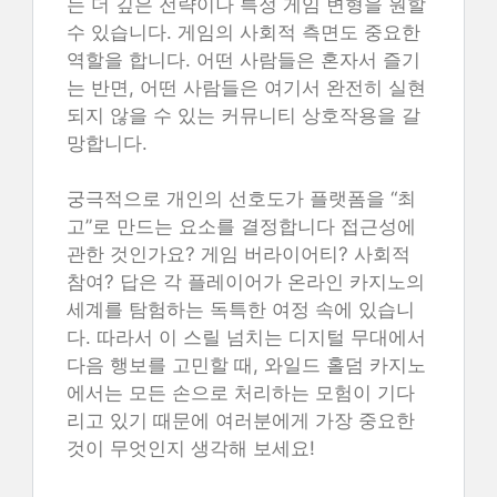
는 더 깊은 전략이나 특정 게임 변형을 원할
수 있습니다. 게임의 사회적 측면도 중요한
역할을 합니다. 어떤 사람들은 혼자서 즐기
는 반면, 어떤 사람들은 여기서 완전히 실현
되지 않을 수 있는 커뮤니티 상호작용을 갈
망합니다.
궁극적으로 개인의 선호도가 플랫폼을 “최
고”로 만드는 요소를 결정합니다 접근성에
관한 것인가요? 게임 버라이어티? 사회적
참여? 답은 각 플레이어가 온라인 카지노의
세계를 탐험하는 독특한 여정 속에 있습니
다. 따라서 이 스릴 넘치는 디지털 무대에서
다음 행보를 고민할 때, 와일드 홀덤 카지노
에서는 모든 손으로 처리하는 모험이 기다
리고 있기 때문에 여러분에게 가장 중요한
것이 무엇인지 생각해 보세요!