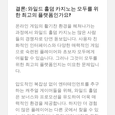
결론: 와일드 홀덤 카지노는 모두를 위
한 최고의 플랫폼인가요?
온라인 게임의 활기찬 환경을 헤쳐나가는
과정에서 와일드 홀덤 카지노는 많은 사람
들의 경쟁자로 단연 돋보입니다. 사용자 친
화적인 인터페이스와 다양한 매력적인 게임
으로 숙련된 플레이어와 초보자 모두에게
어필할 수 있습니다. 그러나 그것이 모두를
위한 최고의 플랫폼인지는 미묘한 문제입니
다.
압도적인 복잡성 없이 엔터테인먼트를 추구
하는 캐주얼 게이머들을 위해, 와일드 홀덤
은 보너스와 프로모션을 유도하여 더욱 매
력적인 환경을 제공합니다. 하지만 더 경험
이 많은 플레이어는 다른 곳에서 찾을 수 있