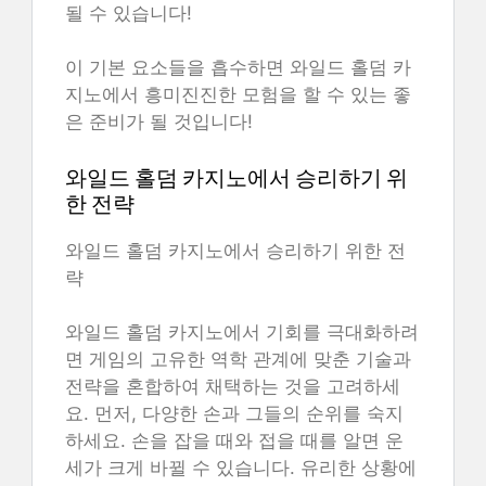
될 수 있습니다!
이 기본 요소들을 흡수하면 와일드 홀덤 카
지노에서 흥미진진한 모험을 할 수 있는 좋
은 준비가 될 것입니다!
와일드 홀덤 카지노에서 승리하기 위
한 전략
와일드 홀덤 카지노에서 승리하기 위한 전
략
와일드 홀덤 카지노에서 기회를 극대화하려
면 게임의 고유한 역학 관계에 맞춘 기술과
전략을 혼합하여 채택하는 것을 고려하세
요. 먼저, 다양한 손과 그들의 순위를 숙지
하세요. 손을 잡을 때와 접을 때를 알면 운
세가 크게 바뀔 수 있습니다. 유리한 상황에