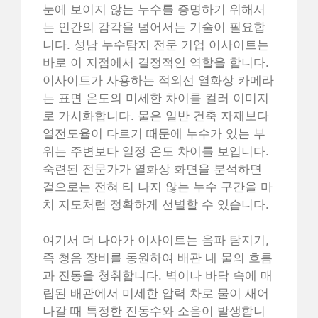
눈에 보이지 않는 누수를 증명하기 위해서
는 인간의 감각을 넘어서는 기술이 필요합
니다. 성남 누수탐지 전문 기업 이사이트는
바로 이 지점에서 결정적인 역할을 합니다.
이사이트가 사용하는 적외선 열화상 카메라
는 표면 온도의 미세한 차이를 컬러 이미지
로 가시화합니다. 물은 일반 건축 자재보다
열전도율이 다르기 때문에 누수가 있는 부
위는 주변보다 일정 온도 차이를 보입니다.
숙련된 전문가가 열화상 화면을 분석하면
겉으로는 전혀 티 나지 않는 누수 구간을 마
치 지도처럼 정확하게 선별할 수 있습니다.
여기서 더 나아가 이사이트는 음파 탐지기,
즉 청음 장비를 동원하여 배관 내 물의 흐름
과 진동을 청취합니다. 벽이나 바닥 속에 매
립된 배관에서 미세한 압력 차로 물이 새어
나갈 때 특정한 진동수와 소음이 발생합니