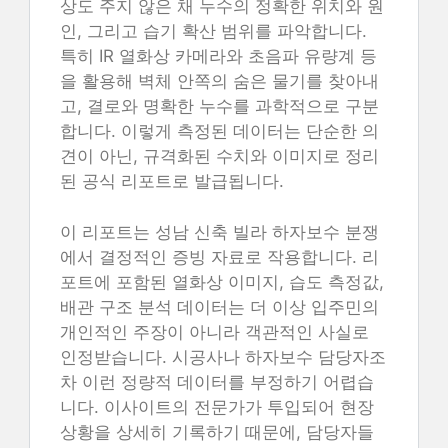
상도 주지 않은 채 누수의 정확한 위치와 원
인, 그리고 습기 확산 범위를 파악합니다.
특히 IR 열화상 카메라와 초음파 유량계 등
을 활용해 벽체 안쪽의 숨은 물기를 찾아내
고, 결로와 명확한 누수를 과학적으로 구분
합니다. 이렇게 측정된 데이터는 단순한 의
견이 아닌, 규격화된 수치와 이미지로 정리
된 공식 리포트로 발급됩니다.
이 리포트는 성남 신축 빌라 하자보수 분쟁
에서 결정적인 증빙 자료로 작용합니다. 리
포트에 포함된 열화상 이미지, 습도 측정값,
배관 구조 분석 데이터는 더 이상 입주민의
개인적인 주장이 아니라 객관적인 사실로
인정받습니다. 시공사나 하자보수 담당자조
차 이런 정량적 데이터를 부정하기 어렵습
니다. 이사이트의 전문가가 투입되어 현장
상황을 상세히 기록하기 때문에, 담당자들