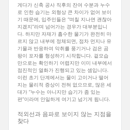
게다가 신축 공사 직후의 잔여 수분과 누수
로 인한 습기는 외형상 큰 차이가 없어 보이
기 때문에, 입주민들은 “며칠 지나면 괜찮아
지겠지”라며 넘어가는 경우가 대부분입니
다. 하지만 자재가 흡수한 물기가 완전히 마
르지 않고 내부에 정체되면, 점차 먼지나 유
기물과 반응하여 악취를 풍기거나 검은 곰
팡이 포자를 형성하기 시작합니다. 겉모습
만으로는 확인하기 어렵지만 이미 내부에서
점진적인 열화가 진행되고 있는 셈입니다.
이런 초기 단계에서는 물이 고이거나 떨어
지는 물리적 증상이 전혀 없으므로, 많은 세
대가 “누수는 아니지만 습기가 좀 있는
편”이라며 안일하게 여기고 넘기게 됩니다.
적외선과 음파로 보이지 않는 지점을
찾다