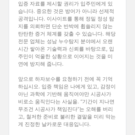
입증 자료를 제시할 권리가 입주민에게 있
습니다. 중요한 것은 방어가 아니라 선제적
공격입니다. 이사이트를 통해 정밀 정성 탐
지를 의뢰하면 단순 반박에 휩쓸리지 않는
탄탄한 증거 체계를 갖출 수 있습니다. 해당
전문 업체는 성남 누수탐지 분야에서 오랜
시간 쌓아온 기술력과 신뢰를 바탕으로, 입
주민이 억울한 상황으로 이어지는 것을 미
연에 방지해 줍니다.
앞으로 하자보수를 요청하기 전에 꼭 기억
하십시오. 입증 책임은 나에게 있고, 감정이
아닌 과학에 기반해 움직여야만 시공사가
비로소 움직인다는 사실을. “기간이 지나면
무조건 시공사가 책임진다”는 오해를 버리
고, 철저한 준비로 불리한 결말을 미리 막는
게 진정한 날카로운 대응입니다.