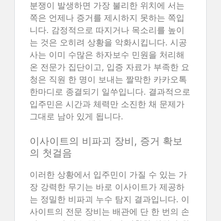
분쟁이 발생하면 가장 불리한 위치에 서는
쪽은 언제나 증거를 제시하지 못하는 쪽입
니다. 감정적으로 따지거나 목소리를 높이
는 것은 오히려 상황을 악화시킵니다. 시공
사는 이미 수많은 하자보수 민원을 처리해
온 전문가 집단이고, 입증 자료가 부족한 요
청은 직원 한 명이 보내는 짤막한 카카오톡
한마디로 종결되기 일쑤입니다. 결과적으로
입주민은 시간과 체력만 소진한 채 문제가
그대로 남아 있게 됩니다.
이사이트의 비파괴 장비, 증거 확보
의 첫걸음
이러한 상황에서 입주민이 가질 수 있는 가
장 강력한 무기는 바로 이사이트가 제공하
는 정밀한 비파괴 누수 탐지 결과입니다. 이
사이트의 전문 장비는 배관에 단 한 번의 손