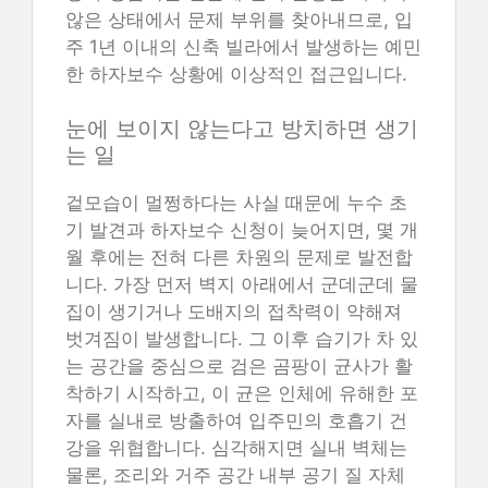
않은 상태에서 문제 부위를 찾아내므로, 입
주 1년 이내의 신축 빌라에서 발생하는 예민
한 하자보수 상황에 이상적인 접근입니다.
눈에 보이지 않는다고 방치하면 생기
는 일
겉모습이 멀쩡하다는 사실 때문에 누수 초
기 발견과 하자보수 신청이 늦어지면, 몇 개
월 후에는 전혀 다른 차원의 문제로 발전합
니다. 가장 먼저 벽지 아래에서 군데군데 물
집이 생기거나 도배지의 접착력이 약해져
벗겨짐이 발생합니다. 그 이후 습기가 차 있
는 공간을 중심으로 검은 곰팡이 균사가 활
착하기 시작하고, 이 균은 인체에 유해한 포
자를 실내로 방출하여 입주민의 호흡기 건
강을 위협합니다. 심각해지면 실내 벽체는
물론, 조리와 거주 공간 내부 공기 질 자체