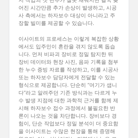
지 작업의 첫 단추가 잘못 채워지면 결국 늦
어진 시간만큼 추가 손상이 발생하고, 시공
사 측에서는 하자보수 대상이 아니라고 주
장할 빌미를 제공할 수 있습니다.
이사이트의 프로세스는 이렇게 복잡한 상황
에서도 입주민이 혼란을 겪지 않도록 돕습
니다. 먼저 비파괴 장비로 정밀 탐지한 뒤
장비 데이터와 현장 사진, 음파 기록을 첨부
한 누수 증빙 자료를 작성하고, 이를 시공사
또는 하자보수 담당자에게 전달할 수 있는
형식으로 제공합니다. 단순히 “여기가 샙니
다”라고 알려주던 기존 방식과는 다르게 누
수 발생 지점에 대한 과학적 근거를 함께 제
시해 하자보수 접수 과정에서 불필요한 반
론이 나오는 것을 차단합니다. 장비보다 경
험이, 단순 작업보다 정밀 분석이 더 중요함
을 이사이트는 수많은 현장을 통해 증명해