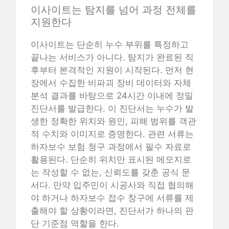
이사이트는 탐지를 넘어 과정 전체를
지원한다
이사이트는 단순히 누수 부위를 특정하고
끝나는 서비스가 아니다. 탐지가 완료된 직
후부터 본격적인 지원이 시작된다. 먼저 현
장에서 수집한 비파괴 장비 데이터와 자체
분석 결과를 바탕으로 24시간 이내에 정밀
진단서를 발급한다. 이 진단서는 누수가 발
생한 정확한 위치와 원인, 피해 범위를 객관
적 수치와 이미지로 증명한다. 관련 서류는
하자보수 보험 청구 과정에서 필수 자료로
활용된다. 단순히 위치만 표시된 메모지로
는 작성할 수 없는, 신뢰도를 갖춘 공식 문
서다. 만약 입주민이 시공사와 직접 협의해
야 하거나 하자보수 접수 창구에 서류를 제
출해야 할 상황이라면, 진단서가 하나의 판
단 기준점 역할을 한다.