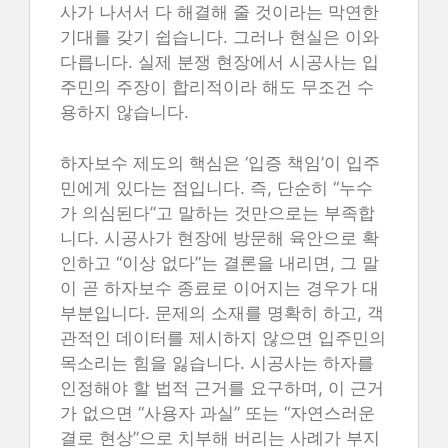
사가 나서서 다 해결해 줄 것이라는 막연한
기대를 갖기 쉽습니다. 그러나 현실은 이와
다릅니다. 실제 분쟁 현장에서 시공사는 입
주민의 주장이 합리적이라 해도 무조건 수
용하지 않습니다.
하자보수 제도의 핵심은 ‘입증 책임’이 입주
민에게 있다는 점입니다. 즉, 단순히 “누수
가 의심된다”고 말하는 것만으로는 부족합
니다. 시공사가 현장에 방문해 육안으로 확
인하고 “이상 없다”는 결론을 내리면, 그 말
이 곧 하자보수 종료로 이어지는 경우가 대
부분입니다. 문제의 소재를 명확히 하고, 객
관적인 데이터를 제시하지 않으면 입주민의
목소리는 힘을 잃습니다. 시공사는 하자를
인정해야 할 법적 근거를 요구하며, 이 근거
가 없으면 “사용자 과실” 또는 “자연스러운
결로 현상”으로 치부해 버리는 사례가 부지