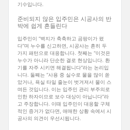
기수입니다.
준비되지 않은 입주민은 시공사의 반
박에 쉽게 흔들린다
입주민이 “벽지가 축축하고 곰팡이가 폈
다”며 누수를 신고하면, 시공사는 흔히 두
가지 패턴으로 대응합니다. 첫째는 “이것은
누수가 아니라 단순한 결로 현상입니다. 환
기를 자주 시키면 해결됩니다”라는 논리입
니다. 둘째는 “사용 중 실수로 물을 많이 쏟
았거나, 욕실 타일 줄눈이 벗겨져서 물이 스
며든 것입니다. 이는 입주민 관리 부주의로
인한 하자이므로 보수 대상이 아닙니다”라
고 주장합니다. 이때 입주민이 대응할 구체
적인 증거가 없다면, 애매한 상황 속에서 시
공사의 의견이 우선시됩니다.