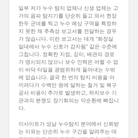
일부 저가 누수 탐지 업체나 신생 업체는 고
가의 음파 탐지기를 단순히 들고 와서 현장
한두 군데를 찍고 누수 예상 구역을 특정하
지 못한 채 추측성 보고서를 전달하는 경우
가 많습니다. 이런 보고서는 대개 “화장실
일대에서 누수 신호가 감지됨” 같은 수준에
그칩니다. 정확한 지점, 깊이, 배관의 경로
가 명시되지 않으니 보수 인력은 어쩔 수 없
이 바닥 타일을 광범위하게 들어내는 수밖
에 없습니다. 결국 한 번의 탐지 비용을 아
끼려다가 수백만 원에 달하는 철거 및 복구
공사 비용이 추가로 발생하고, 하자보수 기
관과의 분쟁도 장기화되는 악순환에 빠집니
다.
이사이트가 성남 누수탐지 분야에서 신뢰받
는 이유는 단순히 누수 구간을 알려주는 데