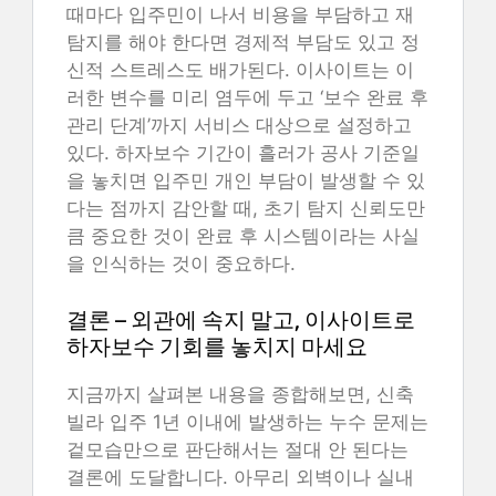
때마다 입주민이 나서 비용을 부담하고 재
탐지를 해야 한다면 경제적 부담도 있고 정
신적 스트레스도 배가된다. 이사이트는 이
러한 변수를 미리 염두에 두고 ‘보수 완료 후
관리 단계’까지 서비스 대상으로 설정하고
있다. 하자보수 기간이 흘러가 공사 기준일
을 놓치면 입주민 개인 부담이 발생할 수 있
다는 점까지 감안할 때, 초기 탐지 신뢰도만
큼 중요한 것이 완료 후 시스템이라는 사실
을 인식하는 것이 중요하다.
결론 – 외관에 속지 말고, 이사이트로
하자보수 기회를 놓치지 마세요
지금까지 살펴본 내용을 종합해보면, 신축
빌라 입주 1년 이내에 발생하는 누수 문제는
겉모습만으로 판단해서는 절대 안 된다는
결론에 도달합니다. 아무리 외벽이나 실내