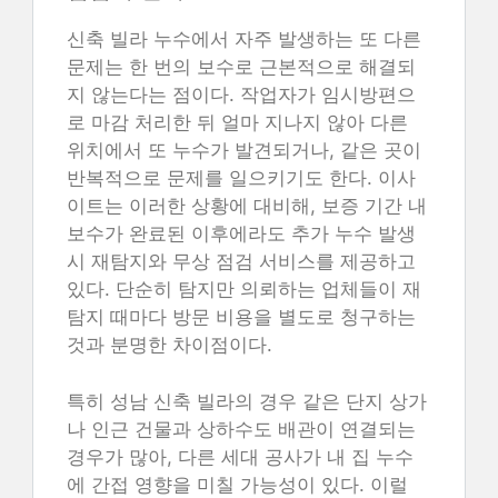
신축 빌라 누수에서 자주 발생하는 또 다른
문제는 한 번의 보수로 근본적으로 해결되
지 않는다는 점이다. 작업자가 임시방편으
로 마감 처리한 뒤 얼마 지나지 않아 다른
위치에서 또 누수가 발견되거나, 같은 곳이
반복적으로 문제를 일으키기도 한다. 이사
이트는 이러한 상황에 대비해, 보증 기간 내
보수가 완료된 이후에라도 추가 누수 발생
시 재탐지와 무상 점검 서비스를 제공하고
있다. 단순히 탐지만 의뢰하는 업체들이 재
탐지 때마다 방문 비용을 별도로 청구하는
것과 분명한 차이점이다.
특히 성남 신축 빌라의 경우 같은 단지 상가
나 인근 건물과 상하수도 배관이 연결되는
경우가 많아, 다른 세대 공사가 내 집 누수
에 간접 영향을 미칠 가능성이 있다. 이럴