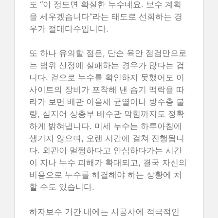
도 “이 정도면 확실한 누수네요. 보수 계획
을 세우겠습니다”라는 태도로 선회하는 경
우가 절대다수입니다.
또 하나 유의할 점은, 단순 육안 점검만으로
는 범위 산정에 실패하는 경우가 많다는 겁
니다. 겉으로 누수를 확인하지 못했어도 이
사이트의 장비가 포착해 낸 습기 맥락을 따
라가 보면 배관 이음새 균열이나 방수층 불
량, 심지어 상층부 배수관 막힘까지도 정확
하게 밝혀냅니다. 미세 누수는 하루아침에
생기지 않으며, 오랜 시간에 걸쳐 진행됩니
다. 외관이 멀쩡하다고 안심하다가는 시간
이 지나 누수 피해가 확대되고, 결국 자신의
비용으로 누수를 해결해야 하는 상황에 처
할 수도 있습니다.
하자보수 기간 내에는 시공사에 적극적인