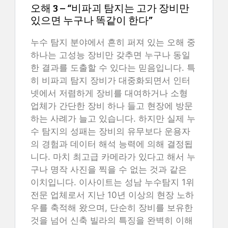
오해 3 – “비파괴 탐지는 고가 장비만
있으면 누구나 똑같이 한다”
누수 탐지 분야에서 흔히 퍼져 있는 오해 중
하나는 고성능 장비만 갖추면 누구나 동일
한 결과를 도출할 수 있다는 믿음입니다. 특
히 비파괴 탐지 장비가 대중화되면서 인터
넷에서 저렴하게 장비를 대여하거나 소형
업체가 간단한 장비 하나 들고 현장에 방문
하는 사례가 늘고 있습니다. 하지만 실제 누
수 탐지의 성패는 장비의 유무보다 운용자
의 경험과 데이터 해석 능력에 의해 결정됩
니다. 마치 최고급 카메라가 있다고 해서 누
구나 명작 사진을 찍을 수 없는 것과 같은
이치입니다. 이사이트는 성남 누수탐지 1위
전문 업체로서 지난 10년 이상의 현장 노하
우를 축적해 왔으며, 단순히 장비를 보유한
것을 넘어 신축 빌라의 특징을 완벽히 이해