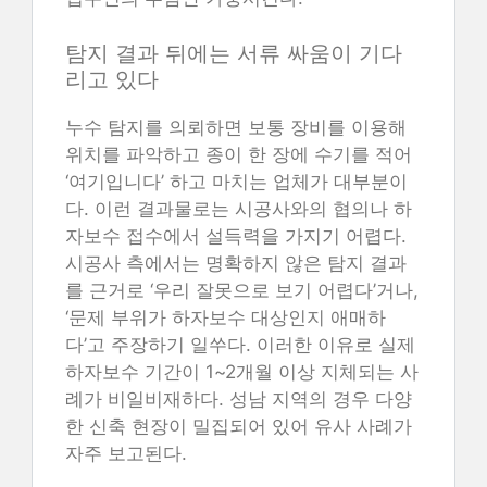
탐지 결과 뒤에는 서류 싸움이 기다
리고 있다
누수 탐지를 의뢰하면 보통 장비를 이용해
위치를 파악하고 종이 한 장에 수기를 적어
‘여기입니다’ 하고 마치는 업체가 대부분이
다. 이런 결과물로는 시공사와의 협의나 하
자보수 접수에서 설득력을 가지기 어렵다.
시공사 측에서는 명확하지 않은 탐지 결과
를 근거로 ‘우리 잘못으로 보기 어렵다’거나,
‘문제 부위가 하자보수 대상인지 애매하
다’고 주장하기 일쑤다. 이러한 이유로 실제
하자보수 기간이 1~2개월 이상 지체되는 사
례가 비일비재하다. 성남 지역의 경우 다양
한 신축 현장이 밀집되어 있어 유사 사례가
자주 보고된다.