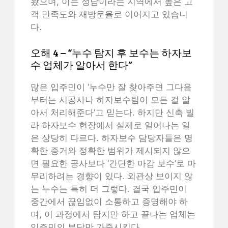
왔으며, 이는 성남이라는 지역에서 높은 고
객 만족도와 재방문율로 이어지고 있습니
다.
오해 4 – “누수 탐지 후 보수는 하자보
수 업체가 알아서 한다”
많은 입주민이 ‘누수만 잘 찾아주면 그다음
부터는 시공사나 하자보수팀이 모든 걸 알
아서 처리해준다’고 믿는다. 하지만 신축 빌
라 하자보수 현장에서 실제로 일어나는 일
은 상당히 다르다. 하자보수 담당자들은 명
확한 증거와 정확한 범위가 제시되지 않으
면 필요한 공사보다 ‘간단한 마감 보수’로 마
무리하려는 경향이 있다. 외관상 보이지 않
는 누수는 특히 더 그렇다. 결국 입주민이
중간에서 끊임없이 소통하고 증명해야 하
며, 이 과정에서 탐지만 하고 끝나는 업체는
입주민의 부담만 가중시킨다.