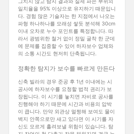
그치지 않고 탐지 결과와 실제 파손 부위의
일치율을 95% 이상으로 유지하기 때문입니
다. 경험 많은 기술자는 한 지점에서 나오는
파형 하나하나를 모래성 쌓듯 분석해 30cm
이내 오차로 누수 포인트를 특정합니다. 따
라서 광범위한 철거 없이 정밀 굴착 한 군데
에 문제를 집중할 수 있어 하자보수 업체와
의 소통 시간도 현저히 단축됩니다.
정확한 탐지가 보수를 빠르게 만든다
신축 빌라의 경우 준공 후 1년 이내에는 시
공사에 하자보수를 요청할 법적 권리가 보
장됩니다. 이 시기를 놓치면 자비로 공사를
진행해야 하기 때문에 시간과 비용의 압박
이 큽니다. 만약 외관상 멀쩡해 보여도 물이
벽지 안쪽으로만 새고 있다면 이 시기를 자
신도 모르게 흘려보낼 위험이 있습니다. 탐