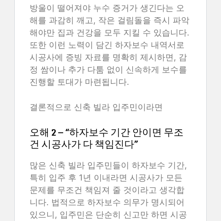
방울이 떨어져야 누수 증거가 생긴다는 오
해를 과감히 깨고, 작은 걸림돌을 즉시 파악
해야만 집과 건강을 모두 지킬 수 있습니다.
또한 이런 노력이 담긴 하자보수 내역서로
시공사에 증빙 자료를 명확히 제시하면, 감
정 쌈이나 추가 다툼 없이 신속하게 보수를
진행할 토대가 마련됩니다.
결론적으로 신축 빌라 입주민이라면
오해 2 – “하자보수 기간 안이면 무조
건 시공사가 다 책임진다”
많은 신축 빌라 입주민들이 하자보수 기간,
특히 입주 후 1년 이내라면 시공사가 모든
문제를 무조건 책임져 줄 것이라고 생각합
니다. 법적으로 하자보수 의무가 명시되어
있으니, 입주민은 단순히 신고만 하면 시공