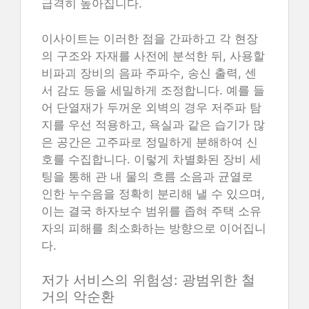
급격히 높아집니다.
이사이트는 이러한 점을 간파하고 각 현장
의 구조와 자재를 사전에 분석한 뒤, 사용할
비파괴 장비의 음파 주파수, 송신 출력, 센
서 감도 등을 세밀하게 조정합니다. 예를 들
어 단열재가 두꺼운 외벽의 경우 저주파 탐
지를 우선 적용하고, 욕실과 같은 습기가 많
은 공간은 고주파로 정밀하게 분해하여 신
호를 수집합니다. 이렇게 차별화된 장비 세
팅을 통해 관 내 물의 흐름 소음과 균열로
인한 누수음을 정확히 분리해 낼 수 있으며,
이는 결국 하자보수 범위를 좁혀 주택 소유
자의 피해를 최소화하는 방향으로 이어집니
다.
저가 서비스의 위험성: 광범위한 철
거의 악순환