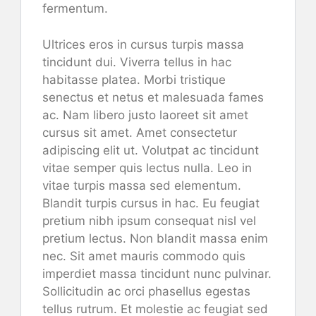
fermentum.
Ultrices eros in cursus turpis massa
tincidunt dui. Viverra tellus in hac
habitasse platea. Morbi tristique
senectus et netus et malesuada fames
ac. Nam libero justo laoreet sit amet
cursus sit amet. Amet consectetur
adipiscing elit ut. Volutpat ac tincidunt
vitae semper quis lectus nulla. Leo in
vitae turpis massa sed elementum.
Blandit turpis cursus in hac. Eu feugiat
pretium nibh ipsum consequat nisl vel
pretium lectus. Non blandit massa enim
nec. Sit amet mauris commodo quis
imperdiet massa tincidunt nunc pulvinar.
Sollicitudin ac orci phasellus egestas
tellus rutrum. Et molestie ac feugiat sed