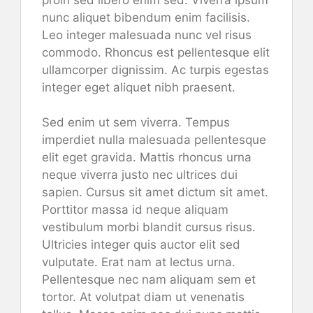
nunc aliquet bibendum enim facilisis.
Leo integer malesuada nunc vel risus
commodo. Rhoncus est pellentesque elit
ullamcorper dignissim. Ac turpis egestas
integer eget aliquet nibh praesent.
Sed enim ut sem viverra. Tempus
imperdiet nulla malesuada pellentesque
elit eget gravida. Mattis rhoncus urna
neque viverra justo nec ultrices dui
sapien. Cursus sit amet dictum sit amet.
Porttitor massa id neque aliquam
vestibulum morbi blandit cursus risus.
Ultricies integer quis auctor elit sed
vulputate. Erat nam at lectus urna.
Pellentesque nec nam aliquam sem et
tortor. At volutpat diam ut venenatis