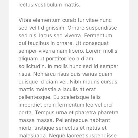
lectus vestibulum mattis.
Vitae elementum curabitur vitae nunc
sed velit dignissim. Ornare suspendisse
sed nisi lacus sed viverra. Fermentum
dui faucibus in ornare. Ut consequat
semper viverra nam libero. Lorem mollis
aliquam ut porttitor leo a diam
sollicitudin. In mollis nunc sed id semper
risus. Non arcu risus quis varius quam
quisque id diam vel. Nibh mauris cursus
mattis molestie a iaculis at erat
pellentesque. Eu scelerisque felis
imperdiet proin fermentum leo vel orci
porta. Tempus urna et pharetra pharetra
massa massa. Pellentesque habitant
morbi tristique senectus et netus et
malesuada. Neque laoreet suspendisse