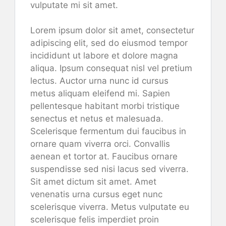
vulputate mi sit amet.
Lorem ipsum dolor sit amet, consectetur
adipiscing elit, sed do eiusmod tempor
incididunt ut labore et dolore magna
aliqua. Ipsum consequat nisl vel pretium
lectus. Auctor urna nunc id cursus
metus aliquam eleifend mi. Sapien
pellentesque habitant morbi tristique
senectus et netus et malesuada.
Scelerisque fermentum dui faucibus in
ornare quam viverra orci. Convallis
aenean et tortor at. Faucibus ornare
suspendisse sed nisi lacus sed viverra.
Sit amet dictum sit amet. Amet
venenatis urna cursus eget nunc
scelerisque viverra. Metus vulputate eu
scelerisque felis imperdiet proin